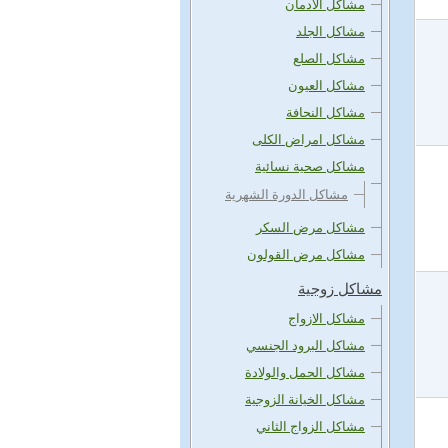
مشاكل الادمان
مشاكل الجلد
مشاكل الصلع
مشاكل العيون
مشاكل النحافة
مشاكل امراض الكلى
مشاكل صحية نسائية
مشاكل الدورة الشهرية
مشاكل مرض السكر
مشاكل مرض القولون
مشاكل زوجية
مشاكل الازواج
مشاكل البرود الجنسي
مشاكل الحمل والولادة
مشاكل الخيانة الزوجية
مشاكل الزواج الثاني