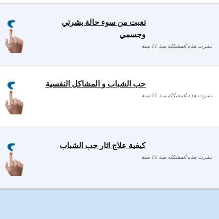
تعبت من سوء حالة بشرتي
وجسمي
نشرت هذه المشكلة منذ 11 سنة
حب الشباب و المشاكل النفسية
نشرت هذه المشكلة منذ 11 سنة
كيفية علاج اثار حب الشباب
نشرت هذه المشكلة منذ 11 سنة