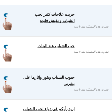
13
جربت علاجات كتير لحب
الشباب ومفيش فايدة
نشرت هذه المشكلة منذ 9 سنة
حب الشباب عند البنات
نشرت هذه المشكلة منذ 9 سنة
حبوب الشباب وبثور واثارها على
بشرتي
نشرت هذه المشكلة منذ 9 سنة
اريد رأيكم في دواء لحب الشباب