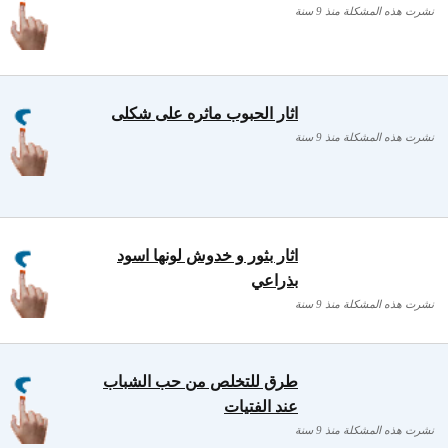
نشرت هذه المشكلة منذ 9 سنة
اثار الحبوب ماثره على شكلى
نشرت هذه المشكلة منذ 9 سنة
اثار بثور و خدوش لونها اسود
بذراعي
نشرت هذه المشكلة منذ 9 سنة
طرق للتخلص من حب الشباب
عند الفتيات
نشرت هذه المشكلة منذ 9 سنة