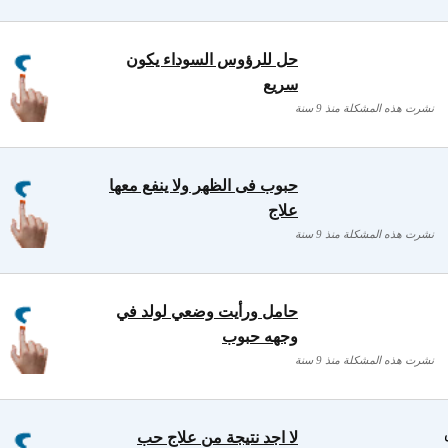
حل للرؤوس السوداء يكون
سريع
نشرت هذه المشكلة منذ 9 سنة
حبوب فى الظهر ولا ينفع معها
علاج
نشرت هذه المشكلة منذ 9 سنة
حامل ورأيت وضعي لولد في
وجهه حبوب
نشرت هذه المشكلة منذ 9 سنة
لا اجد نتيجة من علاج حب