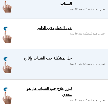
الشباب
نشرت هذه المشكلة منذ 10 سنة
حب الشباب فى الظهر
نشرت هذه المشكلة منذ 10 سنة
حل لمشكلة حب الشباب وآثاره
نشرت هذه المشكلة منذ 11 سنة
ليزر علاج حب الشباب هل هو
مجدي
نشرت هذه المشكلة منذ 11 سنة