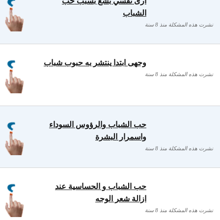
أرى نفسي بشع بسبب حب
الشباب
نشرت هذه المشكلة منذ 8 سنة
وجهى ابتدا ينتشر به حبوب شباب
نشرت هذه المشكلة منذ 8 سنة
حب الشباب والرؤوس السوداء
واسمرار البشرة
نشرت هذه المشكلة منذ 8 سنة
حب الشباب و الحساسية عند
ازالة شعر الوجه
نشرت هذه المشكلة منذ 8 سنة