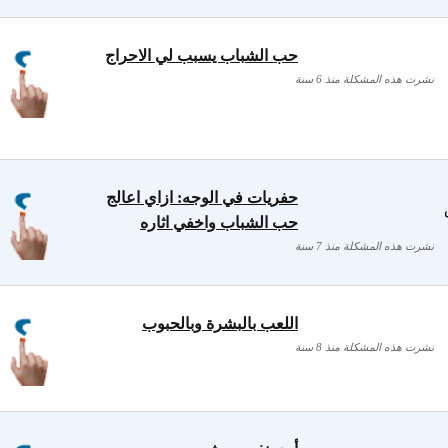
حب الشباب يسبب لي الاحراج
نشرت هذه المشكلة منذ 6 سنة
حفريات في الوجه: ازاي اعالج
حب الشباب واخفي اثاره
نشرت هذه المشكلة منذ 7 سنة
اللعب بالبشرة وبالحبوب
نشرت هذه المشكلة منذ 8 سنة