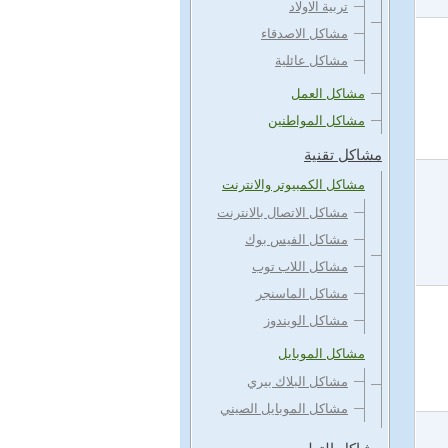
تربية الاولاد
مشاكل الاصدقاء
مشاكل عائلية
مشاكل العمل
مشاكل المواطنين
مشاكل تقنية
مشاكل الكمبيوتر والانترنت
مشاكل الاتصال بالانترنت
مشاكل الفيس بوك
مشاكل اللاب توب
مشاكل الماسنجر
مشاكل الويندوز
مشاكل الموبايل
مشاكل البلاك بيري
مشاكل الموبايل الصيني