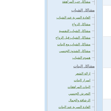
مشاكل حب المراهقة
مشاكل الشباب
العادة السرية عند الشباب
مشاكل الزواج
مشاكل الشباب النفسية
مشاكل الشباب قبل الزواج
مشاكل الشباب مع البنات
مشاكل الشذوذ الجنسي
هموم الشباب
مشاكل البنات
ازالة الشعر
اسرار البنات
البنات المراهقات
التحرش الجنسي
الرشاقة والجمال
العادة السرية عند البنات