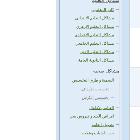
مشاكل التعليم
كادر المعلمين
مشاكل التعليم الابتدائي
مشاكل التعليم الازهري
مشاكل التعليم الاعدادي
مشاكل التعليم الجامعي
مشاكل التعليم الفني
مشاكل الثانوية العامة
مشاكل صحية
السمنة و طرق التخسيس
تخسيس الارداف
تخسيس الكرش
العناية بالاطفال
امراض الكبد و فيروس سي
تطويل القامة
حب الشباب وعلاجه