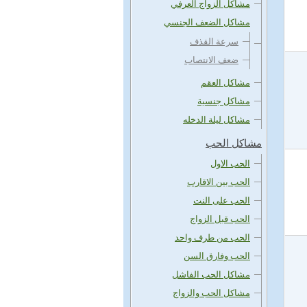
مشاكل الزواج العرفي
مشاكل الضعف الجنسي
سرعة القذف
ضعف الانتصاب
مشاكل العقم
مشاكل جنسية
مشاكل ليلة الدخله
مشاكل الحب
الحب الاول
الحب بين الاقارب
الحب على النت
الحب قبل الزواج
الحب من طرف واحد
الحب وفارق السن
مشاكل الحب الفاشل
مشاكل الحب والزواج