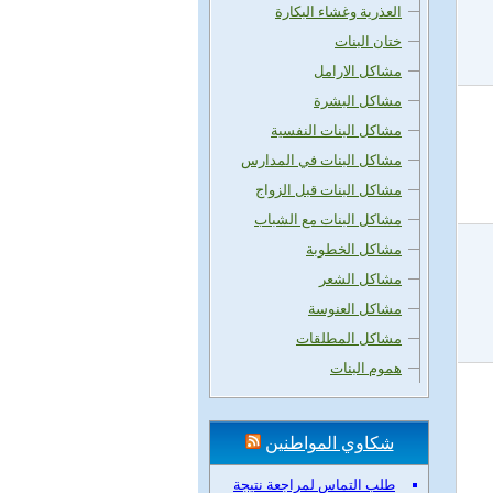
العذرية وغشاء البكارة
ختان البنات
مشاكل الارامل
مشاكل البشرة
مشاكل البنات النفسية
مشاكل البنات في المدارس
مشاكل البنات قبل الزواج
مشاكل البنات مع الشباب
مشاكل الخطوبة
مشاكل الشعر
مشاكل العنوسة
مشاكل المطلقات
هموم البنات
شكاوي المواطنين
طلب التماس لمراجعة نتيجة