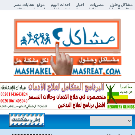
مشاكل وحلول
مصريات
اخبار
احداث اليوم
موقع انتخابات مصر
شكاوي المواطنين
اعلانات مبوبة مجانية
اعلن معنا
إطرح مشكلة