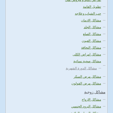
تطويل القامة
حب الشباب وعلاجه
مشاكل الادمان
مشاكل الجلد
مشاكل الصلع
مشاكل العيون
مشاكل النحافة
مشاكل امراض الكلى
مشاكل صحية نسائية
مشاكل الدورة الشهرية
مشاكل مرض السكر
مشاكل مرض القولون
مشاكل زوجية
مشاكل الازواج
مشاكل البرود الجنسي