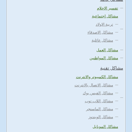
تفسير الاحلام
مشاكل اجتماعية
تربية الاولاد
مشاكل الاصدقاء
مشاكل عائلية
مشاكل العمل
مشاكل المواطنين
مشاكل تقنية
مشاكل الكمبيوتر والانترنت
مشاكل الاتصال بالانترنت
مشاكل الفيس بوك
مشاكل اللاب توب
مشاكل الماسنجر
مشاكل الويندوز
مشاكل الموبايل