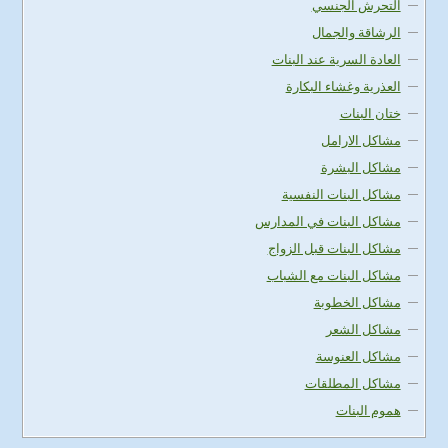
التحرش الجنسي
الرشاقة والجمال
العادة السرية عند البنات
العذرية وغشاء البكارة
ختان البنات
مشاكل الارامل
مشاكل البشرة
مشاكل البنات النفسية
مشاكل البنات في المدارس
مشاكل البنات قبل الزواج
مشاكل البنات مع الشباب
مشاكل الخطوبة
مشاكل الشعر
مشاكل العنوسة
مشاكل المطلقات
هموم البنات