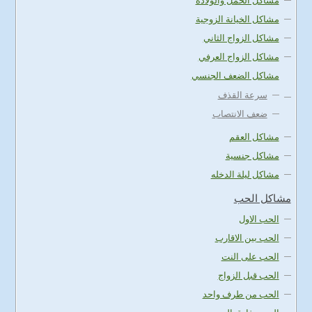
مشاكل الحمل والولادة
مشاكل الخيانة الزوجية
مشاكل الزواج الثاني
مشاكل الزواج العرفي
مشاكل الضعف الجنسي
سرعة القذف
ضعف الانتصاب
مشاكل العقم
مشاكل جنسية
مشاكل ليلة الدخله
مشاكل الحب
الحب الاول
الحب بين الاقارب
الحب على النت
الحب قبل الزواج
الحب من طرف واحد