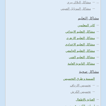
مشاكل البلاك بيري
مشاكل الموبايل الصيني
مشاكل التعليم
كادر المعلمين
مشاكل التعليم الابتدائي
مشاكل التعليم الازهري
مشاكل التعليم الاعدادي
مشاكل التعليم الجامعي
مشاكل التعليم الفني
مشاكل الثانوية العامة
مشاكل صحية
السمنة و طرق التخسيس
تخسيس الارداف
تخسيس الكرش
العناية بالاطفال
امراض الكبد و فيروس سي