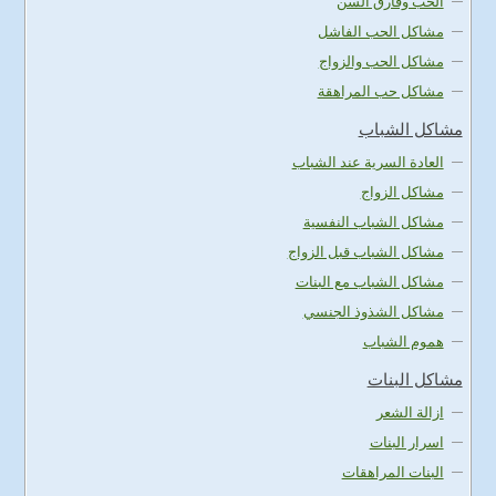
الحب وفارق السن
مشاكل الحب الفاشل
مشاكل الحب والزواج
مشاكل حب المراهقة
مشاكل الشباب
العادة السرية عند الشباب
مشاكل الزواج
مشاكل الشباب النفسية
مشاكل الشباب قبل الزواج
مشاكل الشباب مع البنات
مشاكل الشذوذ الجنسي
هموم الشباب
مشاكل البنات
ازالة الشعر
اسرار البنات
البنات المراهقات