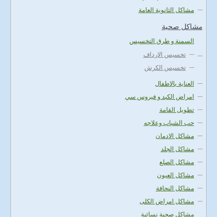
مشاكل الثانوية العامة
مشاكل صحية
السمنة و طرق التخسيس
تخسيس الارداف
تخسيس الكرش
العناية بالاطفال
امراض الكبد و فيروس سي
تطويل القامة
حب الشباب وعلاجه
مشاكل الادمان
مشاكل الجلد
مشاكل الصلع
مشاكل العيون
مشاكل النحافة
مشاكل امراض الكلى
مشاكل صحية نسائية