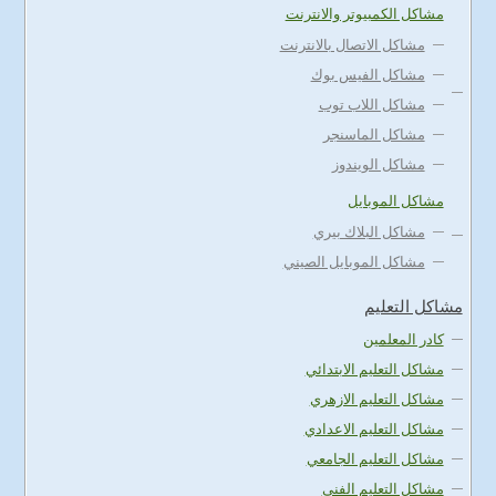
مشاكل الكمبيوتر والانترنت
مشاكل الاتصال بالانترنت
مشاكل الفيس بوك
مشاكل اللاب توب
مشاكل الماسنجر
مشاكل الويندوز
مشاكل الموبايل
مشاكل البلاك بيري
مشاكل الموبايل الصيني
مشاكل التعليم
كادر المعلمين
مشاكل التعليم الابتدائي
مشاكل التعليم الازهري
مشاكل التعليم الاعدادي
مشاكل التعليم الجامعي
مشاكل التعليم الفني