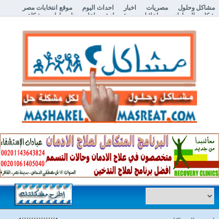
مشاكل وحلول
مصريات
اخبار
احداث اليوم
موقع انتخابات مصر
شكاوي المواطنين
اعلانات مبوبة مجانية
اعلن معنا
إطرح مشكلة