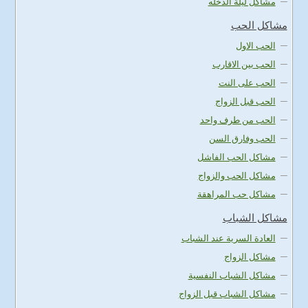
مشاكل ليلة الدخله
مشاكل الحب
الحب الاول
الحب بين الاقارب
الحب على النت
الحب قبل الزواج
الحب من طرف واحد
الحب وفارق السن
مشاكل الحب الفاشل
مشاكل الحب والزواج
مشاكل حب المراهقة
مشاكل الشباب
العادة السرية عند الشباب
مشاكل الزواج
مشاكل الشباب النفسية
مشاكل الشباب قبل الزواج