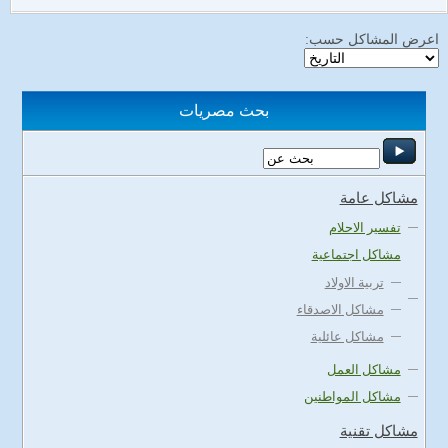
اعرض المشاكل حسب:
بحث مصريات
مشاكل عامة
تفسير الاحلام
مشاكل اجتماعية
تربية الاولاد
مشاكل الاصدقاء
مشاكل عائلية
مشاكل العمل
مشاكل المواطنين
مشاكل تقنية