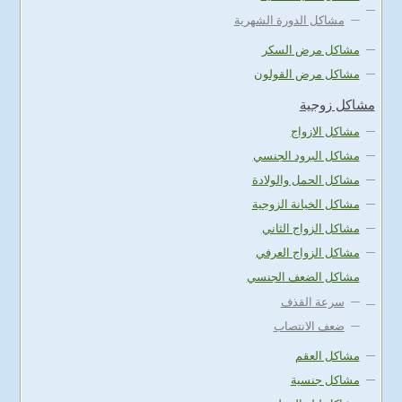
مشاكل الدورة الشهرية
مشاكل مرض السكر
مشاكل مرض القولون
مشاكل زوجية
مشاكل الازواج
مشاكل البرود الجنسي
مشاكل الحمل والولادة
مشاكل الخيانة الزوجية
مشاكل الزواج الثاني
مشاكل الزواج العرفي
مشاكل الضعف الجنسي
سرعة القذف
ضعف الانتصاب
مشاكل العقم
مشاكل جنسية