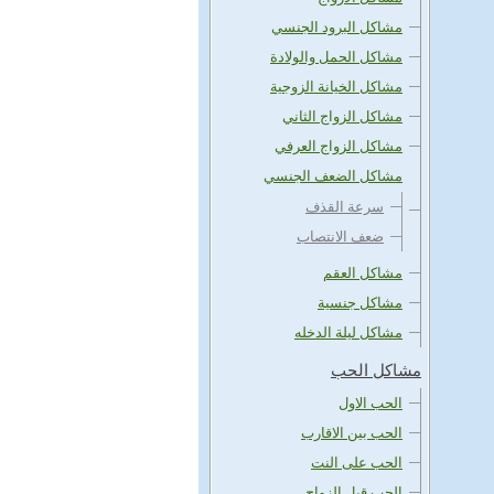
مشاكل البرود الجنسي
مشاكل الحمل والولادة
مشاكل الخيانة الزوجية
مشاكل الزواج الثاني
مشاكل الزواج العرفي
مشاكل الضعف الجنسي
سرعة القذف
ضعف الانتصاب
مشاكل العقم
مشاكل جنسية
مشاكل ليلة الدخله
مشاكل الحب
الحب الاول
الحب بين الاقارب
الحب على النت
الحب قبل الزواج