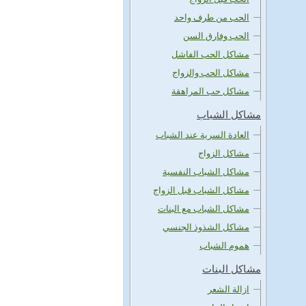
الحب من طرف واحد
الحب وفارق السن
مشاكل الحب الفاشل
مشاكل الحب والزواج
مشاكل حب المراهقة
مشاكل الشباب
العادة السرية عند الشباب
مشاكل الزواج
مشاكل الشباب النفسية
مشاكل الشباب قبل الزواج
مشاكل الشباب مع البنات
مشاكل الشذوذ الجنسي
هموم الشباب
مشاكل البنات
ازالة الشعر