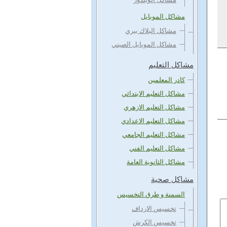
مشاكل الموبايل
مشاكل البلاك بيري
مشاكل الموبايل الصيني
مشاكل التعليم
كادر المعلمين
مشاكل التعليم الابتدائي
مشاكل التعليم الازهري
مشاكل التعليم الاعدادي
مشاكل التعليم الجامعي
مشاكل التعليم الفني
مشاكل الثانوية العامة
مشاكل صحية
السمنة و طرق التخسيس
تخسيس الارداف
تخسيس الكرش