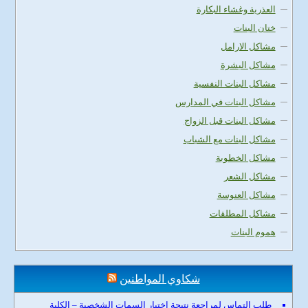
العذرية وغشاء البكارة
ختان البنات
مشاكل الارامل
مشاكل البشرة
مشاكل البنات النفسية
مشاكل البنات في المدارس
مشاكل البنات قبل الزواج
مشاكل البنات مع الشباب
مشاكل الخطوبة
مشاكل الشعر
مشاكل العنوسة
مشاكل المطلقات
هموم البنات
شكاوي المواطنين
طلب التماس لمراجعة نتيجة اختبار السمات الشخصية – الكلية