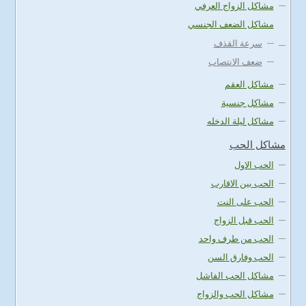
مشاكل الزواج العرفي
مشاكل الضعف الجنسي
سرعة القذف
ضعف الانتصاب
مشاكل العقم
مشاكل جنسية
مشاكل ليلة الدخله
مشاكل الحب
الحب الاول
الحب بين الاقارب
الحب على النت
الحب قبل الزواج
الحب من طرف واحد
الحب وفارق السن
مشاكل الحب الفاشل
مشاكل الحب والزواج