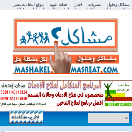
مشاكل وحلول
مصريات
اخبار
احداث اليوم
موقع انتخابات مصر
شكاوي المواطنين
اعلانات مبوبة مجانية
اعلن معنا
إطرح مشكلة