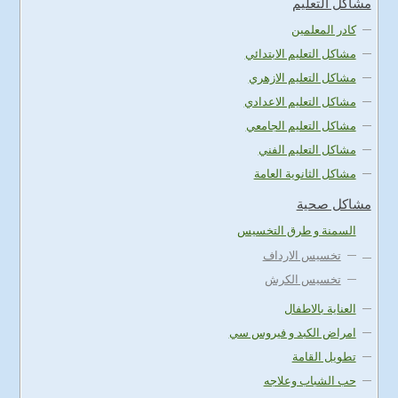
مشاكل التعليم
كادر المعلمين
مشاكل التعليم الابتدائي
مشاكل التعليم الازهري
مشاكل التعليم الاعدادي
مشاكل التعليم الجامعي
مشاكل التعليم الفني
مشاكل الثانوية العامة
مشاكل صحية
السمنة و طرق التخسيس
تخسيس الارداف
تخسيس الكرش
العناية بالاطفال
امراض الكبد و فيروس سي
تطويل القامة
حب الشباب وعلاجه