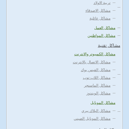
تربية الاولاد
مشاكل الاصدقاء
مشاكل عائلية
مشاكل العمل
مشاكل المواطنين
مشاكل تقنية
مشاكل الكمبيوتر والانترنت
مشاكل الاتصال بالانترنت
مشاكل الفيس بوك
مشاكل اللاب توب
مشاكل الماسنجر
مشاكل الويندوز
مشاكل الموبايل
مشاكل البلاك بيري
مشاكل الموبايل الصيني