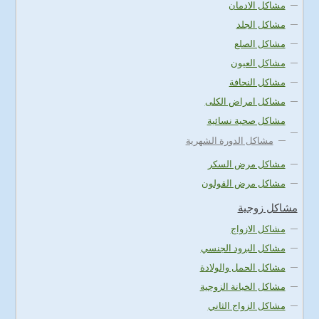
مشاكل الادمان
مشاكل الجلد
مشاكل الصلع
مشاكل العيون
مشاكل النحافة
مشاكل امراض الكلى
مشاكل صحية نسائية
مشاكل الدورة الشهرية
مشاكل مرض السكر
مشاكل مرض القولون
مشاكل زوجية
مشاكل الازواج
مشاكل البرود الجنسي
مشاكل الحمل والولادة
مشاكل الخيانة الزوجية
مشاكل الزواج الثاني