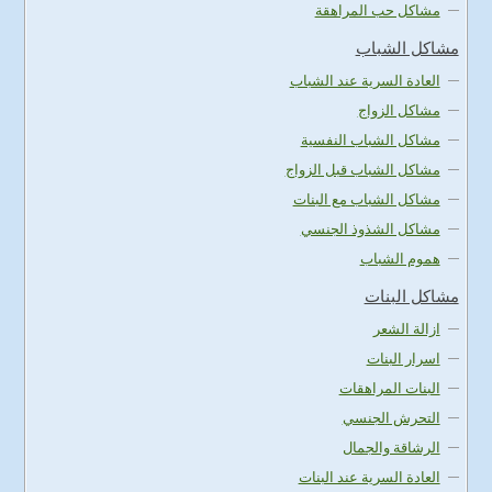
مشاكل حب المراهقة
مشاكل الشباب
العادة السرية عند الشباب
مشاكل الزواج
مشاكل الشباب النفسية
مشاكل الشباب قبل الزواج
مشاكل الشباب مع البنات
مشاكل الشذوذ الجنسي
هموم الشباب
مشاكل البنات
ازالة الشعر
اسرار البنات
البنات المراهقات
التحرش الجنسي
الرشاقة والجمال
العادة السرية عند البنات