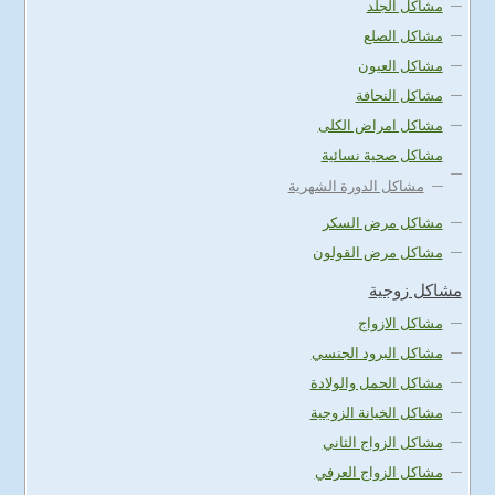
مشاكل الجلد
مشاكل الصلع
مشاكل العيون
مشاكل النحافة
مشاكل امراض الكلى
مشاكل صحية نسائية
مشاكل الدورة الشهرية
مشاكل مرض السكر
مشاكل مرض القولون
مشاكل زوجية
مشاكل الازواج
مشاكل البرود الجنسي
مشاكل الحمل والولادة
مشاكل الخيانة الزوجية
مشاكل الزواج الثاني
مشاكل الزواج العرفي