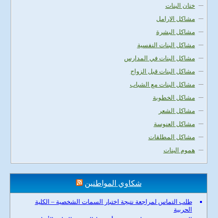
ختان البنات
مشاكل الارامل
مشاكل البشرة
مشاكل البنات النفسية
مشاكل البنات في المدارس
مشاكل البنات قبل الزواج
مشاكل البنات مع الشباب
مشاكل الخطوبة
مشاكل الشعر
مشاكل العنوسة
مشاكل المطلقات
هموم البنات
شكاوي المواطنين
طلب التماس لمراجعة نتيجة اختبار السمات الشخصية – الكلية
الحربية