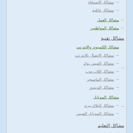
مشاكل الاصدقاء
مشاكل عائلية
مشاكل العمل
مشاكل المواطنين
مشاكل تقنية
مشاكل الكمبيوتر والانترنت
مشاكل الاتصال بالانترنت
مشاكل الفيس بوك
مشاكل اللاب توب
مشاكل الماسنجر
مشاكل الويندوز
مشاكل الموبايل
مشاكل البلاك بيري
مشاكل الموبايل الصيني
مشاكل التعليم