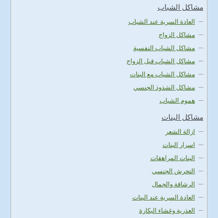
مشاكل الشباب
العادة السرية عند الشباب
مشاكل الزواج
مشاكل الشباب النفسية
مشاكل الشباب قبل الزواج
مشاكل الشباب مع البنات
مشاكل الشذوذ الجنسي
هموم الشباب
مشاكل البنات
ازالة الشعر
اسرار البنات
البنات المراهقات
التحرش الجنسي
الرشاقة والجمال
العادة السرية عند البنات
العذرية وغشاء البكارة