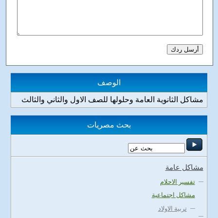
الوصف
مشاكل الثانوية العامة وحلولها للصف الاول والثاني والثالث
بحث مصريات
مشاكل عامة
تفسير الاحلام
مشاكل اجتماعية
تربية الاولاد