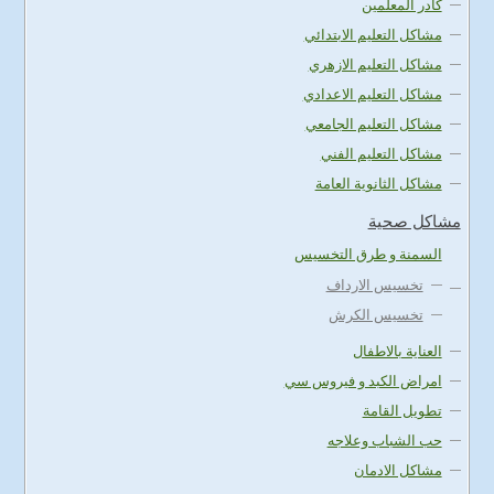
كادر المعلمين
مشاكل التعليم الابتدائي
مشاكل التعليم الازهري
مشاكل التعليم الاعدادي
مشاكل التعليم الجامعي
مشاكل التعليم الفني
مشاكل الثانوية العامة
مشاكل صحية
السمنة و طرق التخسيس
تخسيس الارداف
تخسيس الكرش
العناية بالاطفال
امراض الكبد و فيروس سي
تطويل القامة
حب الشباب وعلاجه
مشاكل الادمان