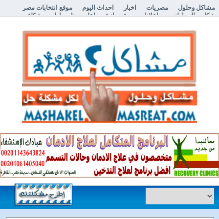
مشاكل وحلول
مصريات
اخبار
احداث اليوم
موقع انتخابات مصر
شكاوي المواطنين
اعلانات مبوبة مجانية
اعلن معنا
إطرح مشكلة