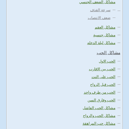
مشاكل الضعف الجنسي
سرعة القذف
ضعف الانتصاب
مشاكل العقم
مشاكل جنسية
مشاكل ليلة الدخله
مشاكل الحب
الحب الاول
الحب بين الاقارب
الحب على النت
الحب قبل الزواج
الحب من طرف واحد
الحب وفارق السن
مشاكل الحب الفاشل
مشاكل الحب والزواج
مشاكل حب المراهقة