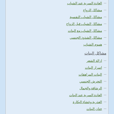
العادة السرية عند الشباب
مشاكل الزواج
مشاكل الشباب النفسية
مشاكل الشباب قبل الزواج
مشاكل الشباب مع البنات
مشاكل الشذوذ الجنسي
هموم الشباب
مشاكل البنات
ازالة الشعر
اسرار البنات
البنات المراهقات
التحرش الجنسي
الرشاقة والجمال
العادة السرية عند البنات
العذرية وغشاء البكارة
ختان البنات