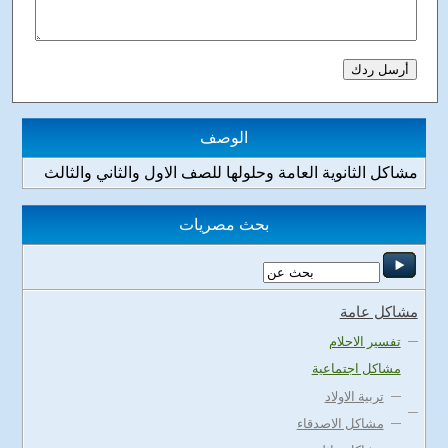
الوصف
مشاكل الثانوية العامة وحلولها للصف الاول والثاني والثالث
بحث مصريات
مشاكل عامة
تفسير الاحلام
مشاكل اجتماعية
تربية الاولاد
مشاكل الاصدقاء