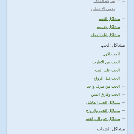
سرعة القذف
ضعف الانتصاب
مشاكل العقم
مشاكل جنسية
مشاكل ليلة الدخله
مشاكل الحب
الحب الاول
الحب بين الاقارب
الحب على النت
الحب قبل الزواج
الحب من طرف واحد
الحب وفارق السن
مشاكل الحب الفاشل
مشاكل الحب والزواج
مشاكل حب المراهقة
مشاكل الشباب