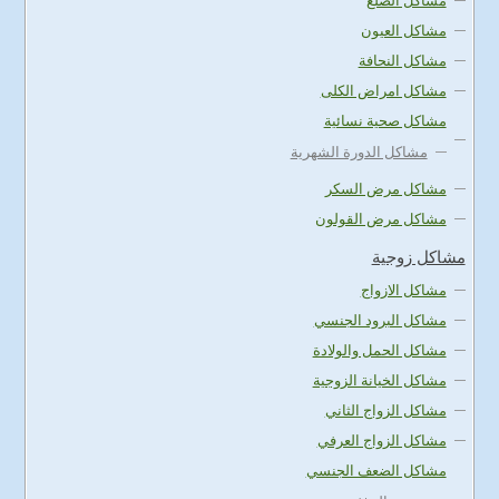
مشاكل الصلع
مشاكل العيون
مشاكل النحافة
مشاكل امراض الكلى
مشاكل صحية نسائية
مشاكل الدورة الشهرية
مشاكل مرض السكر
مشاكل مرض القولون
مشاكل زوجية
مشاكل الازواج
مشاكل البرود الجنسي
مشاكل الحمل والولادة
مشاكل الخيانة الزوجية
مشاكل الزواج الثاني
مشاكل الزواج العرفي
مشاكل الضعف الجنسي