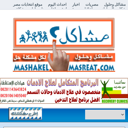
مشاكل وحلول
مصريات
اخبار
احداث اليوم
موقع انتخابات مصر
شكاوي المواطنين
اعلانات مبوبة مجانية
اعلن معنا
إطرح مشكلة