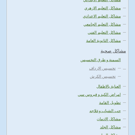
مشاكل التعليم الازهري
مشاكل التعليم الاعدادي
مشاكل التعليم الجامعي
مشاكل التعليم الفني
مشاكل الثانوية العامة
مشاكل صحية
السمنة و طرق التخسيس
تخسيس الارداف
تخسيس الكرش
العناية بالاطفال
امراض الكبد و فيروس سي
تطويل القامة
حب الشباب وعلاجه
مشاكل الادمان
مشاكل الجلد