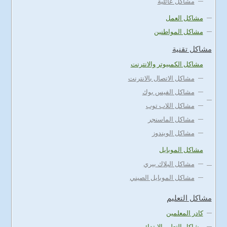
مشاكل عائلية
مشاكل العمل
مشاكل المواطنين
مشاكل تقنية
مشاكل الكمبيوتر والانترنت
مشاكل الاتصال بالانترنت
مشاكل الفيس بوك
مشاكل اللاب توب
مشاكل الماسنجر
مشاكل الويندوز
مشاكل الموبايل
مشاكل البلاك بيري
مشاكل الموبايل الصيني
مشاكل التعليم
كادر المعلمين
مشاكل التعليم الابتدائي