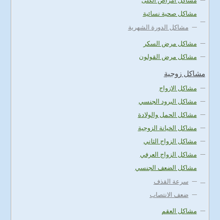
مشاكل امراض الكلى
مشاكل صحية نسائية
مشاكل الدورة الشهرية
مشاكل مرض السكر
مشاكل مرض القولون
مشاكل زوجية
مشاكل الازواج
مشاكل البرود الجنسي
مشاكل الحمل والولادة
مشاكل الخيانة الزوجية
مشاكل الزواج الثاني
مشاكل الزواج العرفي
مشاكل الضعف الجنسي
سرعة القذف
ضعف الانتصاب
مشاكل العقم