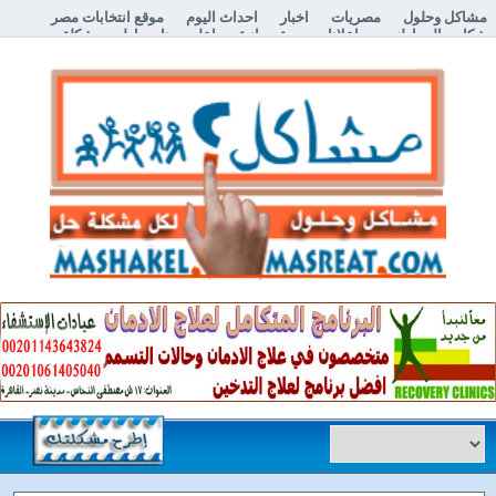
مشاكل وحلول
مصريات
اخبار
احداث اليوم
موقع انتخابات مصر
شكاوي المواطنين
اعلانات مبوبة مجانية
اعلن معنا
إطرح مشكلة