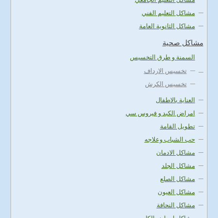
مشاكل التعليم الفني
مشاكل الثانوية العامة
مشاكل صحية
السمنة و طرق التخسيس
تخسيس الارداف
تخسيس الكرش
العناية بالاطفال
امراض الكبد و فيروس سي
تطويل القامة
حب الشباب وعلاجه
مشاكل الادمان
مشاكل الجلد
مشاكل الصلع
مشاكل العيون
مشاكل النحافة