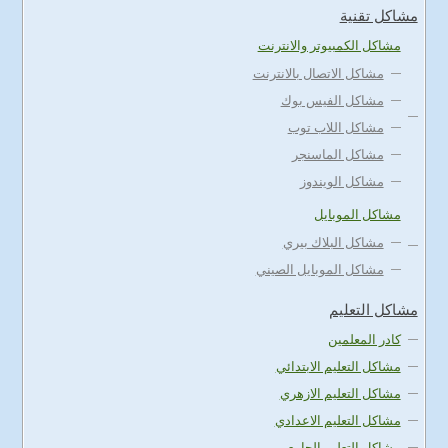
مشاكل تقنية
مشاكل الكمبيوتر والانترنت
مشاكل الاتصال بالانترنت
مشاكل الفيس بوك
مشاكل اللاب توب
مشاكل الماسنجر
مشاكل الويندوز
مشاكل الموبايل
مشاكل البلاك بيري
مشاكل الموبايل الصيني
مشاكل التعليم
كادر المعلمين
مشاكل التعليم الابتدائي
مشاكل التعليم الازهري
مشاكل التعليم الاعدادي
مشاكل التعليم الجامعي