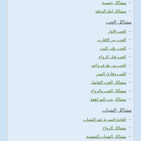
مشاكل جنسية
مشاكل ليلة الدخله
مشاكل الحب
الحب الاول
الحب بين الاقارب
الحب على النت
الحب قبل الزواج
الحب من طرف واحد
الحب وفارق السن
مشاكل الحب الفاشل
مشاكل الحب والزواج
مشاكل حب المراهقة
مشاكل الشباب
العادة السرية عند الشباب
مشاكل الزواج
مشاكل الشباب النفسية