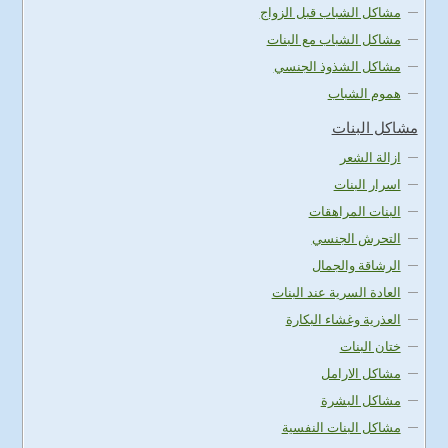
مشاكل الشباب قبل الزواج
مشاكل الشباب مع البنات
مشاكل الشذوذ الجنسي
هموم الشباب
مشاكل البنات
ازالة الشعر
اسرار البنات
البنات المراهقات
التحرش الجنسي
الرشاقة والجمال
العادة السرية عند البنات
العذرية وغشاء البكارة
ختان البنات
مشاكل الارامل
مشاكل البشرة
مشاكل البنات النفسية