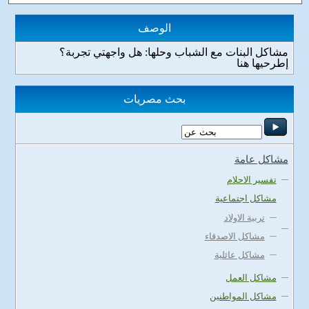
الوصف
مشاكل البنات مع الشباب وحلها: هل واجهتي تجربة؟
إطرحيها هنا
بحث مصريات
مشاكل عامة
تفسير الاحلام
مشاكل اجتماعية
تربية الاولاد
مشاكل الاصدقاء
مشاكل عائلية
مشاكل العمل
مشاكل المواطنين