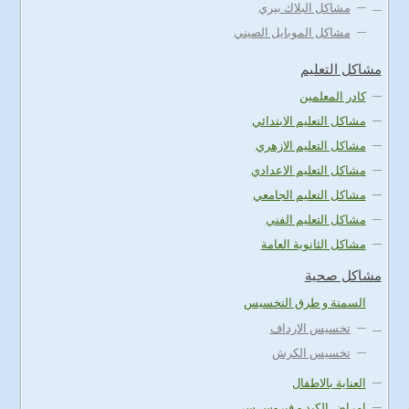
مشاكل البلاك بيري
مشاكل الموبايل الصيني
مشاكل التعليم
كادر المعلمين
مشاكل التعليم الابتدائي
مشاكل التعليم الازهري
مشاكل التعليم الاعدادي
مشاكل التعليم الجامعي
مشاكل التعليم الفني
مشاكل الثانوية العامة
مشاكل صحية
السمنة و طرق التخسيس
تخسيس الارداف
تخسيس الكرش
العناية بالاطفال
امراض الكبد و فيروس سي