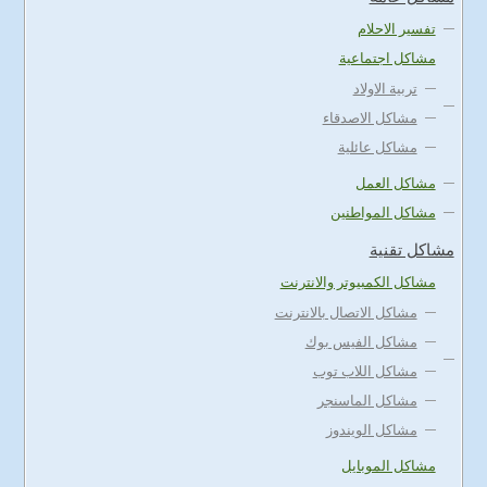
تفسير الاحلام
مشاكل اجتماعية
تربية الاولاد
مشاكل الاصدقاء
مشاكل عائلية
مشاكل العمل
مشاكل المواطنين
مشاكل تقنية
مشاكل الكمبيوتر والانترنت
مشاكل الاتصال بالانترنت
مشاكل الفيس بوك
مشاكل اللاب توب
مشاكل الماسنجر
مشاكل الويندوز
مشاكل الموبايل