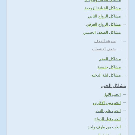
مشاكل الخيانة الزوجية
مشاكل الزواج الثاني
مشاكل الزواج العرفي
مشاكل الضعف الجنسي
سرعة القذف
ضعف الانتصاب
مشاكل العقم
مشاكل جنسية
مشاكل ليلة الدخله
مشاكل الحب
الحب الاول
الحب بين الاقارب
الحب على النت
الحب قبل الزواج
الحب من طرف واحد