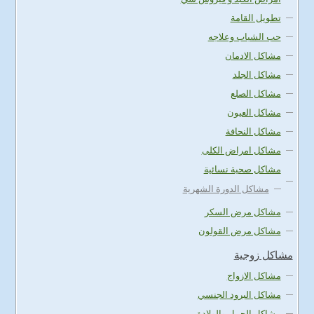
تطويل القامة
حب الشباب وعلاجه
مشاكل الادمان
مشاكل الجلد
مشاكل الصلع
مشاكل العيون
مشاكل النحافة
مشاكل امراض الكلى
مشاكل صحية نسائية
مشاكل الدورة الشهرية
مشاكل مرض السكر
مشاكل مرض القولون
مشاكل زوجية
مشاكل الازواج
مشاكل البرود الجنسي
مشاكل الحمل والولادة