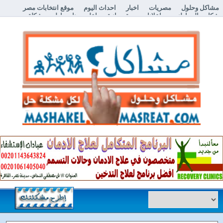
مشاكل وحلول
مصريات
اخبار
احداث اليوم
موقع انتخابات مصر
شكاوي المواطنين
اعلانات مبوبة مجانية
اعلن معنا
إطرح مشكلة