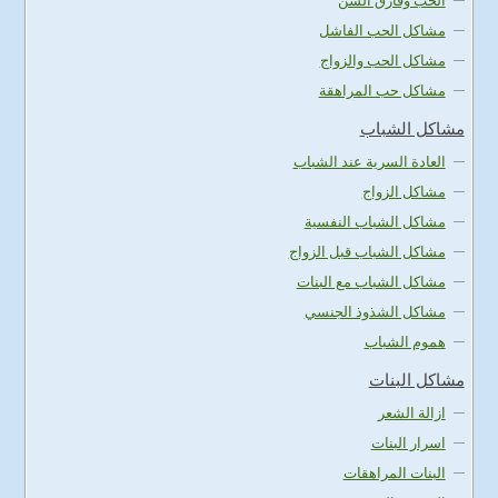
الحب وفارق السن
مشاكل الحب الفاشل
مشاكل الحب والزواج
مشاكل حب المراهقة
مشاكل الشباب
العادة السرية عند الشباب
مشاكل الزواج
مشاكل الشباب النفسية
مشاكل الشباب قبل الزواج
مشاكل الشباب مع البنات
مشاكل الشذوذ الجنسي
هموم الشباب
مشاكل البنات
ازالة الشعر
اسرار البنات
البنات المراهقات