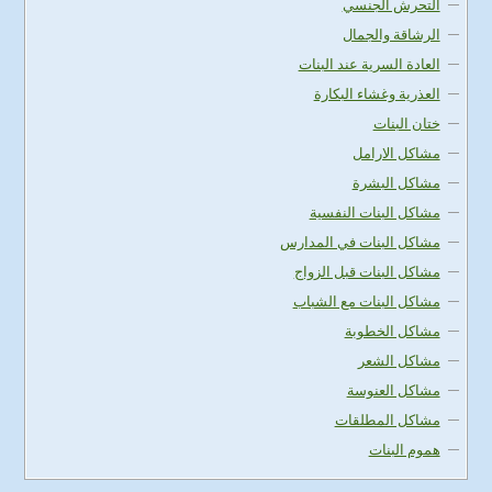
التحرش الجنسي
الرشاقة والجمال
العادة السرية عند البنات
العذرية وغشاء البكارة
ختان البنات
مشاكل الارامل
مشاكل البشرة
مشاكل البنات النفسية
مشاكل البنات في المدارس
مشاكل البنات قبل الزواج
مشاكل البنات مع الشباب
مشاكل الخطوبة
مشاكل الشعر
مشاكل العنوسة
مشاكل المطلقات
هموم البنات