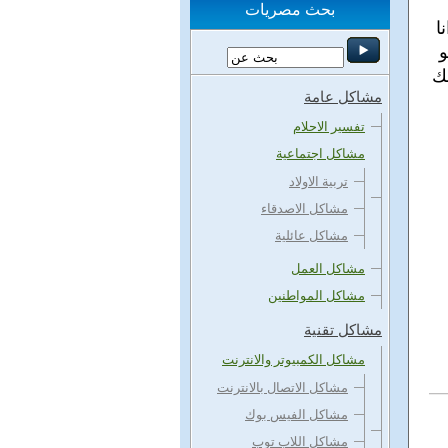
بحث مصريات
ا
و
ك
مشاكل عامة
تفسير الاحلام
مشاكل اجتماعية
تربية الاولاد
مشاكل الاصدقاء
مشاكل عائلية
مشاكل العمل
مشاكل المواطنين
مشاكل تقنية
مشاكل الكمبيوتر والانترنت
مشاكل الاتصال بالانترنت
مشاكل الفيس بوك
مشاكل اللاب توب