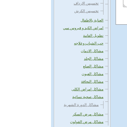
تخسيس الارداف
تخسيس الكرش
العناية بالاطفال
امراض الكبد و فيروس سي
تطويل القامة
حب الشباب وعلاجه
مشاكل الادمان
مشاكل الجلد
مشاكل الصلع
مشاكل العيون
مشاكل النحافة
مشاكل امراض الكلى
مشاكل صحية نسائية
مشاكل الدورة الشهرية
مشاكل مرض السكر
مشاكل مرض القولون