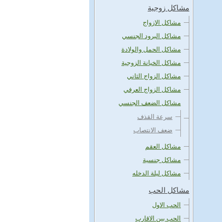
مشاكل زوجية
مشاكل الازواج
مشاكل البرود الجنسي
مشاكل الحمل والولادة
مشاكل الخيانة الزوجية
مشاكل الزواج الثاني
مشاكل الزواج العرفي
مشاكل الضعف الجنسي
سرعة القذف
ضعف الانتصاب
مشاكل العقم
مشاكل جنسية
مشاكل ليلة الدخله
مشاكل الحب
الحب الاول
الحب بين الاقارب