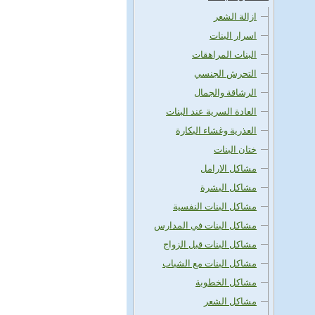
ازالة الشعر
اسرار البنات
البنات المراهقات
التحرش الجنسي
الرشاقة والجمال
العادة السرية عند البنات
العذرية وغشاء البكارة
ختان البنات
مشاكل الارامل
مشاكل البشرة
مشاكل البنات النفسية
مشاكل البنات في المدارس
مشاكل البنات قبل الزواج
مشاكل البنات مع الشباب
مشاكل الخطوبة
مشاكل الشعر