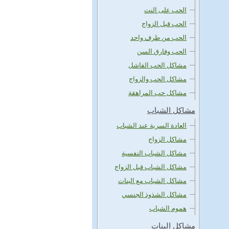
الحب على النت
الحب قبل الزواج
الحب من طرف واحد
الحب وفارق السن
مشاكل الحب الفاشل
مشاكل الحب والزواج
مشاكل حب المراهقة
مشاكل الشباب
العادة السرية عند الشباب
مشاكل الزواج
مشاكل الشباب النفسية
مشاكل الشباب قبل الزواج
مشاكل الشباب مع البنات
مشاكل الشذوذ الجنسي
هموم الشباب
مشاكل البنات