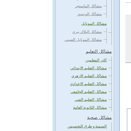
مشاكل الماسنجر
مشاكل الويندوز
مشاكل الموبايل
مشاكل البلاك بيري
مشاكل الموبايل الصيني
مشاكل التعليم
كادر المعلمين
مشاكل التعليم الابتدائي
مشاكل التعليم الازهري
مشاكل التعليم الاعدادي
مشاكل التعليم الجامعي
مشاكل التعليم الفني
مشاكل الثانوية العامة
مشاكل صحية
السمنة و طرق التخسيس