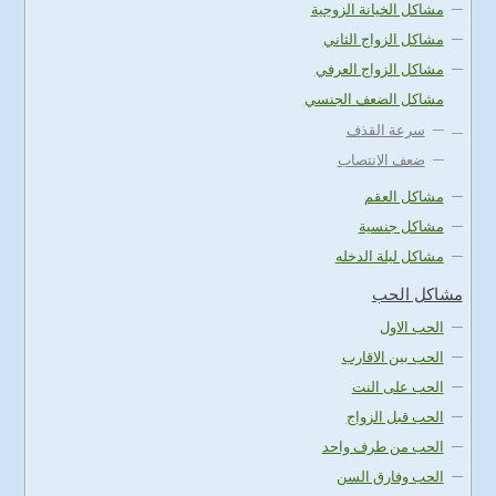
مشاكل الخيانة الزوجية
مشاكل الزواج الثاني
مشاكل الزواج العرفي
مشاكل الضعف الجنسي
سرعة القذف
ضعف الانتصاب
مشاكل العقم
مشاكل جنسية
مشاكل ليلة الدخله
مشاكل الحب
الحب الاول
الحب بين الاقارب
الحب على النت
الحب قبل الزواج
الحب من طرف واحد
الحب وفارق السن