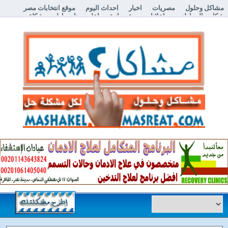
مشاكل وحلول
مصريات
اخبار
احداث اليوم
موقع انتخابات مصر
شكاوي المواطنين
اعلانات مبوبة مجانية
اعلن معنا
إطرح مشكلة