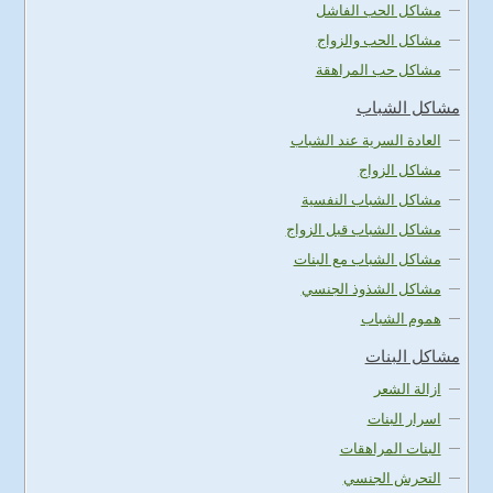
مشاكل الحب الفاشل
مشاكل الحب والزواج
مشاكل حب المراهقة
مشاكل الشباب
العادة السرية عند الشباب
مشاكل الزواج
مشاكل الشباب النفسية
مشاكل الشباب قبل الزواج
مشاكل الشباب مع البنات
مشاكل الشذوذ الجنسي
هموم الشباب
مشاكل البنات
ازالة الشعر
اسرار البنات
البنات المراهقات
التحرش الجنسي