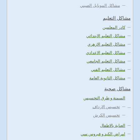
مشاكل الموبايل الصيني
مشاكل التعليم
كادر المعلمين
مشاكل التعليم الابتدائي
مشاكل التعليم الازهري
مشاكل التعليم الاعدادي
مشاكل التعليم الجامعي
مشاكل التعليم الفني
مشاكل الثانوية العامة
مشاكل صحية
السمنة و طرق التخسيس
تخسيس الارداف
تخسيس الكرش
العناية بالاطفال
امراض الكبد و فيروس سي