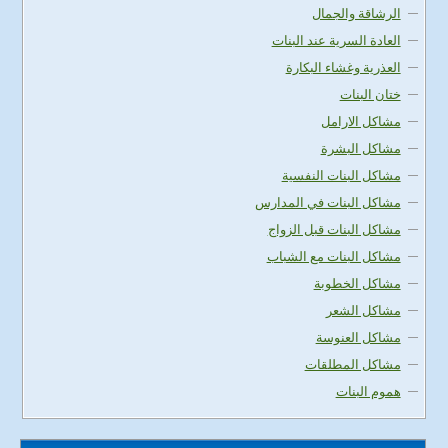
الرشاقة والجمال
العادة السرية عند البنات
العذرية وغشاء البكارة
ختان البنات
مشاكل الارامل
مشاكل البشرة
مشاكل البنات النفسية
مشاكل البنات في المدارس
مشاكل البنات قبل الزواج
مشاكل البنات مع الشباب
مشاكل الخطوبة
مشاكل الشعر
مشاكل العنوسة
مشاكل المطلقات
هموم البنات