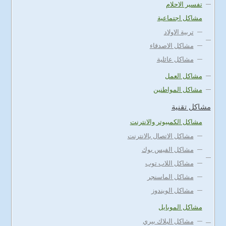
تفسير الاحلام
مشاكل اجتماعية
تربية الاولاد
مشاكل الاصدقاء
مشاكل عائلية
مشاكل العمل
مشاكل المواطنين
مشاكل تقنية
مشاكل الكمبيوتر والانترنت
مشاكل الاتصال بالانترنت
مشاكل الفيس بوك
مشاكل اللاب توب
مشاكل الماسنجر
مشاكل الويندوز
مشاكل الموبايل
مشاكل البلاك بيري