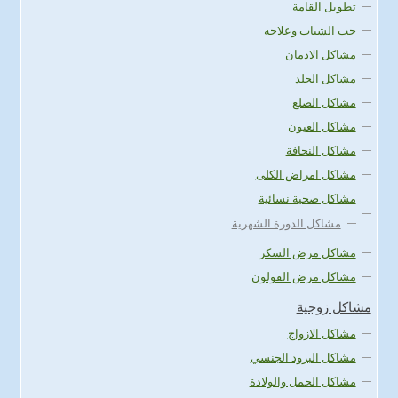
تطويل القامة
حب الشباب وعلاجه
مشاكل الادمان
مشاكل الجلد
مشاكل الصلع
مشاكل العيون
مشاكل النحافة
مشاكل امراض الكلى
مشاكل صحية نسائية
مشاكل الدورة الشهرية
مشاكل مرض السكر
مشاكل مرض القولون
مشاكل زوجية
مشاكل الازواج
مشاكل البرود الجنسي
مشاكل الحمل والولادة