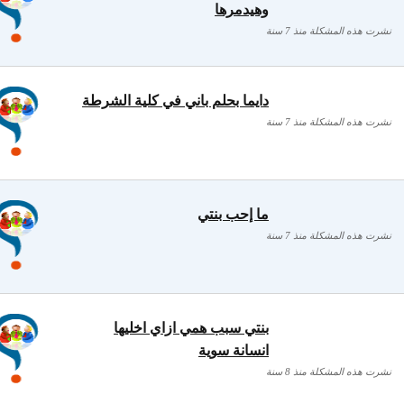
وهيدمرها
نشرت هذه المشكلة منذ 7 سنة
دايما بحلم باني في كلية الشرطة
نشرت هذه المشكلة منذ 7 سنة
ما إحب بنتي
نشرت هذه المشكلة منذ 7 سنة
بنتي سبب همي ازاي اخليها
انسانة سوية
نشرت هذه المشكلة منذ 8 سنة