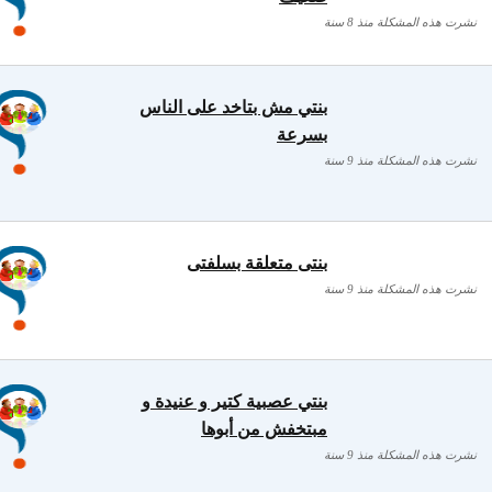
نشرت هذه المشكلة منذ 8 سنة
بنتي مش بتاخد على الناس
بسرعة
نشرت هذه المشكلة منذ 9 سنة
بنتى متعلقة بسلفتى
نشرت هذه المشكلة منذ 9 سنة
بنتي عصبية كتير و عنيدة و
مبتخفش من أبوها
نشرت هذه المشكلة منذ 9 سنة