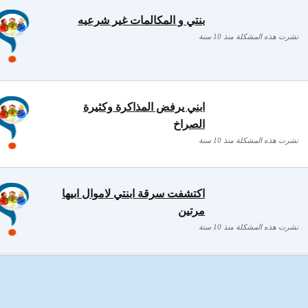
بنتي و المكالمات غير شرعيه
نشرت هذه المشكلة منذ 10 سنة
ابني يرفض المذاكرة وكثيرة
الصراخ
نشرت هذه المشكلة منذ 10 سنة
اكتشفت سرقة ابنتي لاموال ابيها
مرتين
نشرت هذه المشكلة منذ 10 سنة