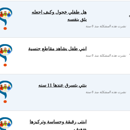
هل طفلي خجول وكيف اجعله
يثق بنفسه
نشرت هذه المشكلة منذ 8 سنة
ابني طفل يشاهد مقاطع جنسية
نشرت هذه المشكلة منذ 8 سنة
بنتي بتسرق عندها 11 سنه
نشرت هذه المشكلة منذ 8 سنة
ابنتى رقيقة وحساسة وتركيزها
ضعيف