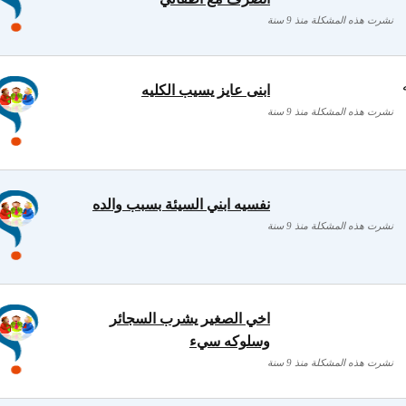
نشرت هذه المشكلة منذ 9 سنة
ابنى عايز يسيب الكليه
نشرت هذه المشكلة منذ 9 سنة
نفسيه ابني السيئة بسبب والده
نشرت هذه المشكلة منذ 9 سنة
اخي الصغير يشرب السجائر
وسلوكه سيء
نشرت هذه المشكلة منذ 9 سنة