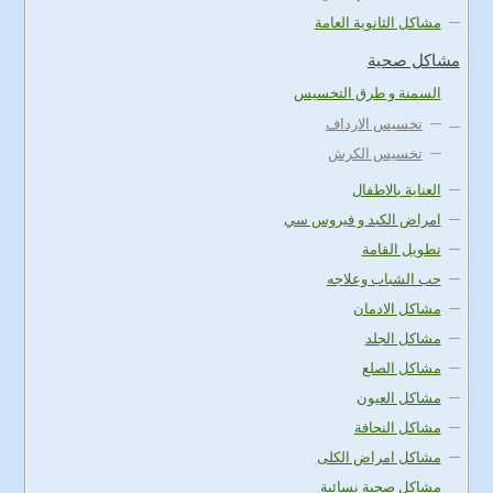
مشاكل الثانوية العامة
مشاكل صحية
السمنة و طرق التخسيس
تخسيس الارداف
تخسيس الكرش
العناية بالاطفال
امراض الكبد و فيروس سي
تطويل القامة
حب الشباب وعلاجه
مشاكل الادمان
مشاكل الجلد
مشاكل الصلع
مشاكل العيون
مشاكل النحافة
مشاكل امراض الكلى
مشاكل صحية نسائية