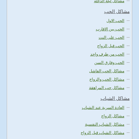
مشاكل ليلة الدخله
مشاكل الحب
الحب الاول
الحب بين الاقارب
الحب على النت
الحب قبل الزواج
الحب من طرف واحد
الحب وفارق السن
مشاكل الحب الفاشل
مشاكل الحب والزواج
مشاكل حب المراهقة
مشاكل الشباب
العادة السرية عند الشباب
مشاكل الزواج
مشاكل الشباب النفسية
مشاكل الشباب قبل الزواج