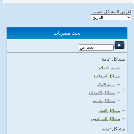
اعرض المشاكل حسب:
بحث مصريات
مشاكل عامة
تفسير الاحلام
مشاكل اجتماعية
تربية الاولاد
مشاكل الاصدقاء
مشاكل عائلية
مشاكل العمل
مشاكل المواطنين
مشاكل تقنية