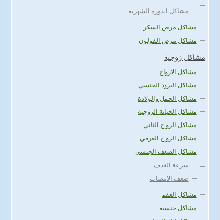
مشاكل الدورة الشهرية
مشاكل مرض السكر
مشاكل مرض القولون
مشاكل زوجية
مشاكل الازواج
مشاكل البرود الجنسي
مشاكل الحمل والولادة
مشاكل الخيانة الزوجية
مشاكل الزواج الثاني
مشاكل الزواج العرفي
مشاكل الضعف الجنسي
سرعة القذف
ضعف الانتصاب
مشاكل العقم
مشاكل جنسية