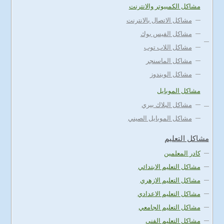
مشاكل الكمبيوتر والانترنت
مشاكل الاتصال بالانترنت
مشاكل الفيس بوك
مشاكل اللاب توب
مشاكل الماسنجر
مشاكل الويندوز
مشاكل الموبايل
مشاكل البلاك بيري
مشاكل الموبايل الصيني
مشاكل التعليم
كادر المعلمين
مشاكل التعليم الابتدائي
مشاكل التعليم الازهري
مشاكل التعليم الاعدادي
مشاكل التعليم الجامعي
مشاكل التعليم الفني