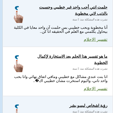
حلمت انني أحب واحد غير خطيبي وحسيت
بالذنب لاني مخطوبة
نشرت هذه المشكلة منذ 5 سنة
أنا مخطوبة وبحب خطيبي بس حلمت آن واحد معايا في الكلية
بيحاول يكلمني مع العلم في الحقيقه انا كن..
تفسير الاحلام
ما هو تفسير هذا الحلم بعد الاستخارة لإكمال
الخطوبة
نشرت هذه المشكلة منذ 5 سنة
انا بنت عندي مشاكل مع خطيبي ومافي اتفاق نهائي وانا بحب
واحد تاني، واليوم استخرت مشان خطيبي اك�..
تفسير الاحلام
رؤية اشخاص ليسو بشر
نشرت هذه المشكلة منذ 5 سنة