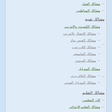
مشاكل العمل
مشاكل المواطنين
مشاكل تقنية
مشاكل الكمبيوتر والانترنت
مشاكل الاتصال بالانترنت
مشاكل الفيس بوك
مشاكل اللاب توب
مشاكل الماسنجر
مشاكل الويندوز
مشاكل الموبايل
مشاكل البلاك بيري
مشاكل الموبايل الصيني
مشاكل التعليم
كادر المعلمين
مشاكل التعليم الابتدائي