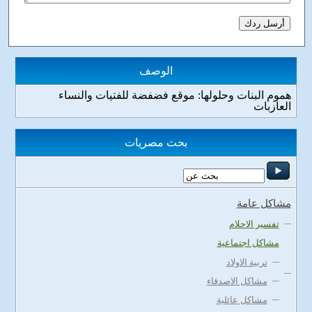
الوصف
هموم البنات وحلولها: موقع فضفضة للفتيات والنساء
العازبات
بحث مصريات
مشاكل عامة
تفسير الاحلام
مشاكل اجتماعية
تربية الاولاد
مشاكل الاصدقاء
مشاكل عائلية