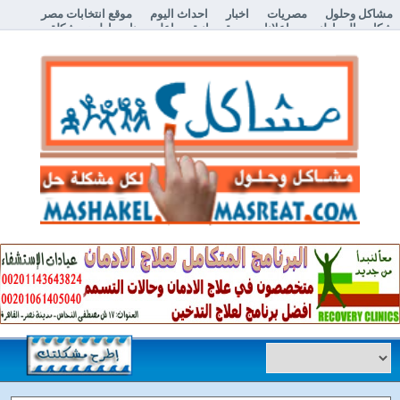
مشاكل وحلول
مصريات
اخبار
احداث اليوم
موقع انتخابات مصر
شكاوي المواطنين
اعلانات مبوبة مجانية
اعلن معنا
إطرح مشكلة