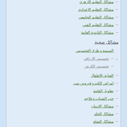
مشاكل التعليم الازهري
مشاكل التعليم الاعدادي
مشاكل التعليم الجامعي
مشاكل التعليم الفني
مشاكل الثانوية العامة
مشاكل صحية
السمنة و طرق التخسيس
تخسيس الارداف
تخسيس الكرش
العناية بالاطفال
امراض الكبد و فيروس سي
تطويل القامة
حب الشباب وعلاجه
مشاكل الادمان
مشاكل الجلد
مشاكل الصلع