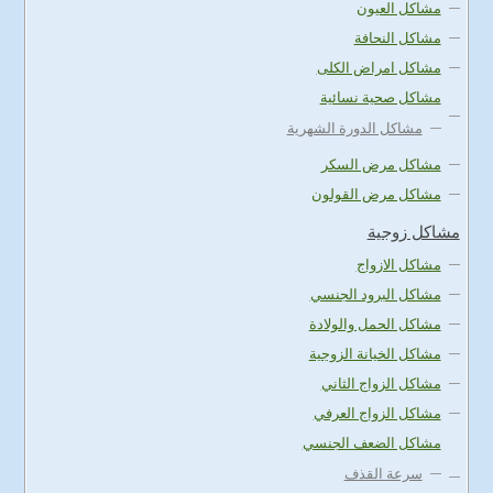
مشاكل العيون
مشاكل النحافة
مشاكل امراض الكلى
مشاكل صحية نسائية
مشاكل الدورة الشهرية
مشاكل مرض السكر
مشاكل مرض القولون
مشاكل زوجية
مشاكل الازواج
مشاكل البرود الجنسي
مشاكل الحمل والولادة
مشاكل الخيانة الزوجية
مشاكل الزواج الثاني
مشاكل الزواج العرفي
مشاكل الضعف الجنسي
سرعة القذف