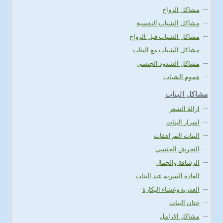
مشاكل الزواج
مشاكل الشباب النفسية
مشاكل الشباب قبل الزواج
مشاكل الشباب مع البنات
مشاكل الشذوذ الجنسي
هموم الشباب
مشاكل البنات
ازالة الشعر
اسرار البنات
البنات المراهقات
التحرش الجنسي
الرشاقة والجمال
العادة السرية عند البنات
العذرية وغشاء البكارة
ختان البنات
مشاكل الارامل