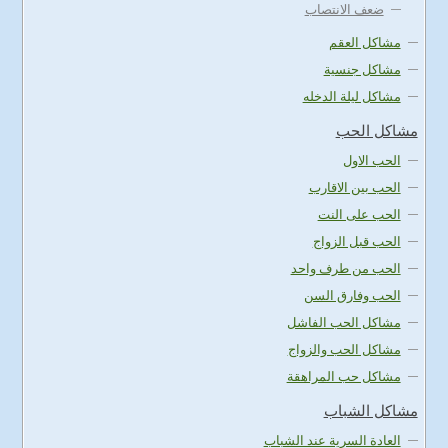
ضعف الانتصاب
مشاكل العقم
مشاكل جنسية
مشاكل ليلة الدخله
مشاكل الحب
الحب الاول
الحب بين الاقارب
الحب على النت
الحب قبل الزواج
الحب من طرف واحد
الحب وفارق السن
مشاكل الحب الفاشل
مشاكل الحب والزواج
مشاكل حب المراهقة
مشاكل الشباب
العادة السرية عند الشباب