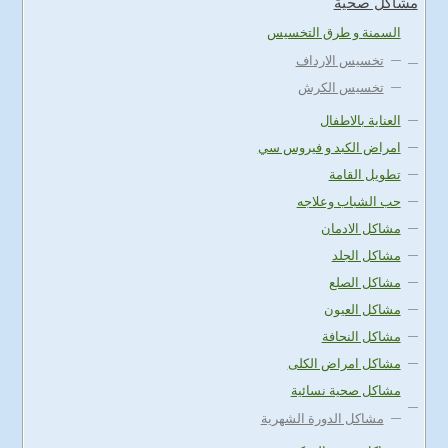
مشاكل صحية
السمنة و طرق التخسيس
تخسيس الارداف
تخسيس الكرش
العناية بالاطفال
امراض الكبد و فيروس سي
تطويل القامة
حب الشباب وعلاجه
مشاكل الادمان
مشاكل الجلد
مشاكل الصلع
مشاكل العيون
مشاكل النحافة
مشاكل امراض الكلى
مشاكل صحية نسائية
مشاكل الدورة الشهرية