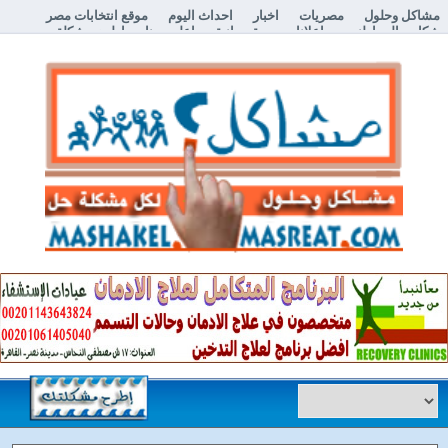
مشاكل وحلول
مصريات
اخبار
احداث اليوم
موقع انتخابات مصر
شكاوي المواطنين
اعلانات مبوبة مجانية
اعلن معنا
إطرح مشكلة