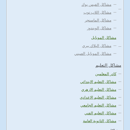
مشاكل الفيس بوك
مشاكل اللاب توب
مشاكل الماسنجر
مشاكل الويندوز
مشاكل الموبايل
مشاكل البلاك بيري
مشاكل الموبايل الصيني
مشاكل التعليم
كادر المعلمين
مشاكل التعليم الابتدائي
مشاكل التعليم الازهري
مشاكل التعليم الاعدادي
مشاكل التعليم الجامعي
مشاكل التعليم الفني
مشاكل الثانوية العامة