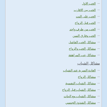
الحب الاول
الحب بين الاقارب
الحب على النت
الحب قبل الزواج
الحب من طرف واحد
الحب وفارق السن
مشاكل الحب الفاشل
مشاكل الحب والزواج
مشاكل حب المراهقة
مشاكل الشباب
العادة السرية عند الشباب
مشاكل الزواج
مشاكل الشباب النفسية
مشاكل الشباب قبل الزواج
مشاكل الشباب مع البنات
مشاكل الشذوذ الجنسي