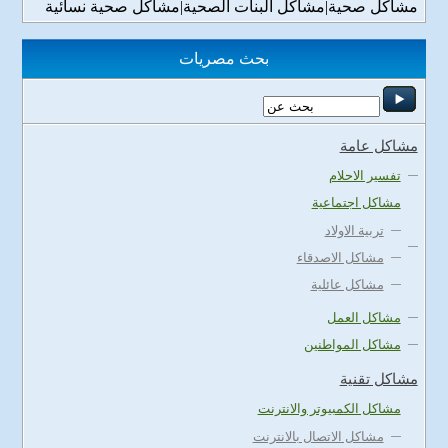
مشاكل صحية|مشاكل البنات الصحية|مشاكل صحية نسائية
بحث مصريات
مشاكل عامة
تفسير الاحلام
مشاكل اجتماعية
تربية الاولاد
مشاكل الاصدقاء
مشاكل عائلية
مشاكل العمل
مشاكل المواطنين
مشاكل تقنية
مشاكل الكمبيوتر والانترنت
مشاكل الاتصال بالانترنت