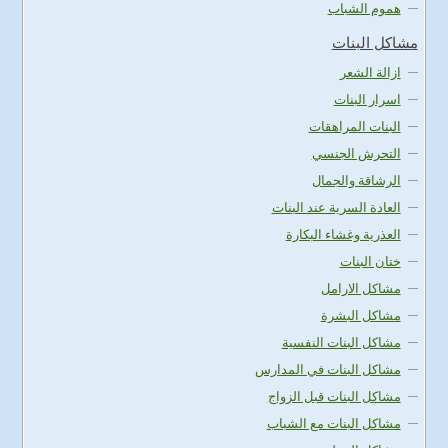
هموم الشباب
مشاكل البنات
ازالة الشعر
اسرار البنات
البنات المراهقات
التحرش الجنسي
الرشاقة والجمال
العادة السرية عند البنات
العذرية وغشاء البكارة
ختان البنات
مشاكل الارامل
مشاكل البشرة
مشاكل البنات النفسية
مشاكل البنات في المدارس
مشاكل البنات قبل الزواج
مشاكل البنات مع الشباب