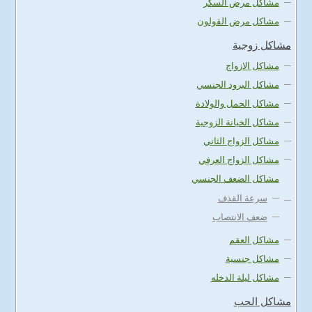
مشاكل مرض السكر
مشاكل مرض القولون
مشاكل زوجية
مشاكل الازواج
مشاكل البرود الجنسي
مشاكل الحمل والولادة
مشاكل الخيانة الزوجية
مشاكل الزواج الثاني
مشاكل الزواج العرفي
مشاكل الضعف الجنسي
سرعة القذف
ضعف الانتصاب
مشاكل العقم
مشاكل جنسية
مشاكل ليلة الدخله
مشاكل الحب