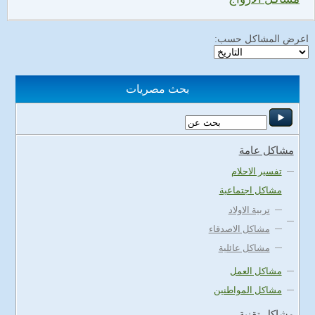
اعرض المشاكل حسب:
بحث مصريات
مشاكل عامة
تفسير الاحلام
مشاكل اجتماعية
تربية الاولاد
مشاكل الاصدقاء
مشاكل عائلية
مشاكل العمل
مشاكل المواطنين
مشاكل تقنية