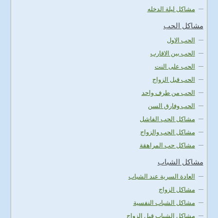
مشاكل ليلة الدخله
مشاكل الحب
الحب الاول
الحب بين الاقارب
الحب على النت
الحب قبل الزواج
الحب من طرف واحد
الحب وفارق السن
مشاكل الحب الفاشل
مشاكل الحب والزواج
مشاكل حب المراهقة
مشاكل الشباب
العادة السرية عند الشباب
مشاكل الزواج
مشاكل الشباب النفسية
مشاكل الشباب قبل الزواج