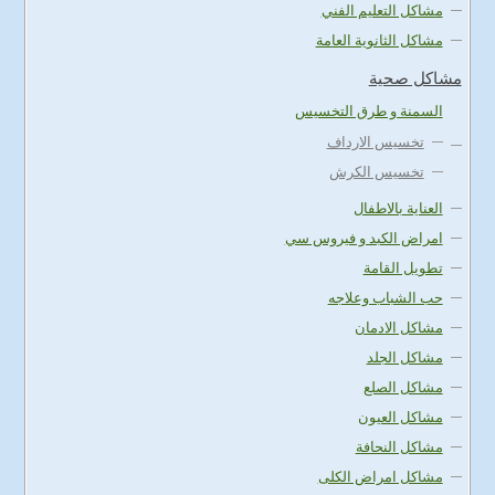
مشاكل التعليم الفني
مشاكل الثانوية العامة
مشاكل صحية
السمنة و طرق التخسيس
تخسيس الارداف
تخسيس الكرش
العناية بالاطفال
امراض الكبد و فيروس سي
تطويل القامة
حب الشباب وعلاجه
مشاكل الادمان
مشاكل الجلد
مشاكل الصلع
مشاكل العيون
مشاكل النحافة
مشاكل امراض الكلى