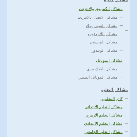
مشاكل الكمبيوتر والانترنت
مشاكل الاتصال بالانترنت
مشاكل الفيس بوك
مشاكل اللاب توب
مشاكل الماسنجر
مشاكل الويندوز
مشاكل الموبايل
مشاكل البلاك بيري
مشاكل الموبايل الصيني
مشاكل التعليم
كادر المعلمين
مشاكل التعليم الابتدائي
مشاكل التعليم الازهري
مشاكل التعليم الاعدادي
مشاكل التعليم الجامعي