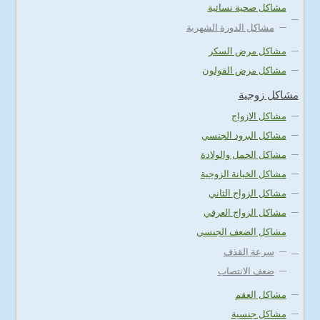
مشاكل صحية نسائية
مشاكل الدورة الشهرية
مشاكل مرض السكر
مشاكل مرض القولون
مشاكل زوجية
مشاكل الازواج
مشاكل البرود الجنسي
مشاكل الحمل والولادة
مشاكل الخيانة الزوجية
مشاكل الزواج الثاني
مشاكل الزواج العرفي
مشاكل الضعف الجنسي
سرعة القذف
ضعف الانتصاب
مشاكل العقم
مشاكل جنسية