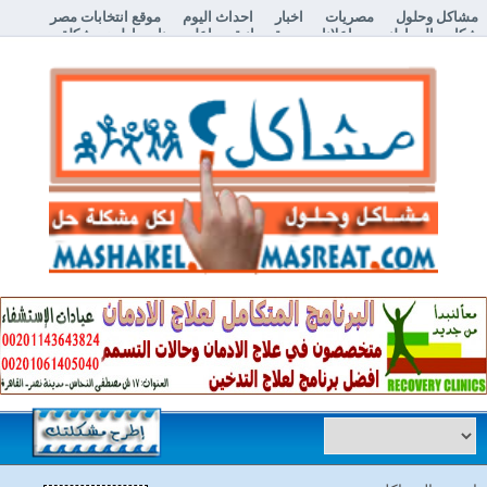
مشاكل وحلول
مصريات
اخبار
احداث اليوم
موقع انتخابات مصر
شكاوي المواطنين
اعلانات مبوبة مجانية
اعلن معنا
إطرح مشكلة