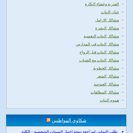
العذرية وغشاء البكارة
ختان البنات
مشاكل الارامل
مشاكل البشرة
مشاكل البنات النفسية
مشاكل البنات في المدارس
مشاكل البنات قبل الزواج
مشاكل البنات مع الشباب
مشاكل الخطوبة
مشاكل الشعر
مشاكل العنوسة
مشاكل المطلقات
هموم البنات
شكاوي المواطنين
طلب التماس لمراجعة نتيجة اختبار السمات الشخصية – الكلية