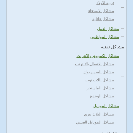
تربية الاولاد
مشاكل الاصدقاء
مشاكل عائلية
مشاكل العمل
مشاكل المواطنين
مشاكل تقنية
مشاكل الكمبيوتر والانترنت
مشاكل الاتصال بالانترنت
مشاكل الفيس بوك
مشاكل اللاب توب
مشاكل الماسنجر
مشاكل الويندوز
مشاكل الموبايل
مشاكل البلاك بيري
مشاكل الموبايل الصيني