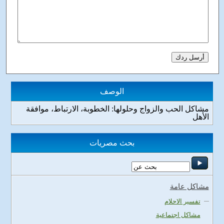
الوصف
مشاكل الحب والزواج وحلولها: الخطوبة، الارتباط، موافقة
الأهل
بحث مصريات
مشاكل عامة
تفسير الاحلام
مشاكل اجتماعية