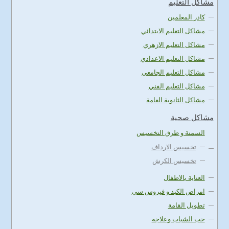
مشاكل التعليم
كادر المعلمين
مشاكل التعليم الابتدائي
مشاكل التعليم الازهري
مشاكل التعليم الاعدادي
مشاكل التعليم الجامعي
مشاكل التعليم الفني
مشاكل الثانوية العامة
مشاكل صحية
السمنة و طرق التخسيس
تخسيس الارداف
تخسيس الكرش
العناية بالاطفال
امراض الكبد و فيروس سي
تطويل القامة
حب الشباب وعلاجه