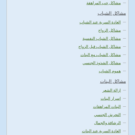
مشاكل حب المراهقة
مشاكل الشباب
العادة السرية عند الشباب
مشاكل الزواج
مشاكل الشباب النفسية
مشاكل الشباب قبل الزواج
مشاكل الشباب مع البنات
مشاكل الشذوذ الجنسي
هموم الشباب
مشاكل البنات
ازالة الشعر
اسرار البنات
البنات المراهقات
التحرش الجنسي
الرشاقة والجمال
العادة السرية عند البنات