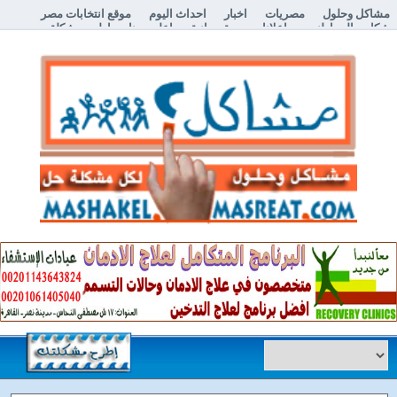
مشاكل وحلول
مصريات
اخبار
احداث اليوم
موقع انتخابات مصر
شكاوي المواطنين
اعلانات مبوبة مجانية
اعلن معنا
إطرح مشكلة