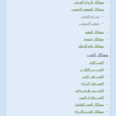
مشاكل الزواج العرفي
مشاكل الضعف الجنسي
سرعة القذف
ضعف الانتصاب
مشاكل العقم
مشاكل جنسية
مشاكل ليلة الدخله
مشاكل الحب
الحب الاول
الحب بين الاقارب
الحب على النت
الحب قبل الزواج
الحب من طرف واحد
الحب وفارق السن
مشاكل الحب الفاشل
مشاكل الحب والزواج