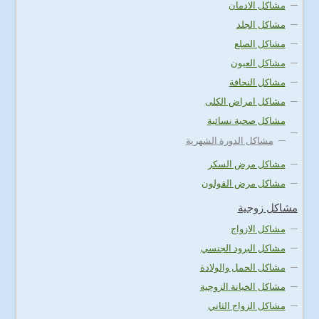
مشاكل الادمان
مشاكل الجلد
مشاكل الصلع
مشاكل العيون
مشاكل النحافة
مشاكل امراض الكلى
مشاكل صحية نسائية
مشاكل الدورة الشهرية
مشاكل مرض السكر
مشاكل مرض القولون
مشاكل زوجية
مشاكل الازواج
مشاكل البرود الجنسي
مشاكل الحمل والولادة
مشاكل الخيانة الزوجية
مشاكل الزواج الثاني