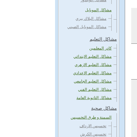
مشاكل الموبايل
مشاكل البلاك بيري
مشاكل الموبايل الصيني
مشاكل التعليم
كادر المعلمين
مشاكل التعليم الابتدائي
مشاكل التعليم الازهري
مشاكل التعليم الاعدادي
مشاكل التعليم الجامعي
مشاكل التعليم الفني
مشاكل الثانوية العامة
مشاكل صحية
السمنة و طرق التخسيس
تخسيس الارداف
تخسيس الكرش