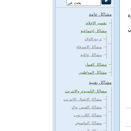
مشاكل عامة
ة
تفسير الاحلام
ي
مشاكل اجتماعية
تربية الاولاد
مشاكل الاصدقاء
مشاكل عائلية
مشاكل العمل
مشاكل المواطنين
مشاكل تقنية
مشاكل الكمبيوتر والانترنت
مشاكل الاتصال بالانترنت
مشاكل الفيس بوك
مشاكل اللاب توب
مشاكل الماسنجر
مشاكل الويندوز