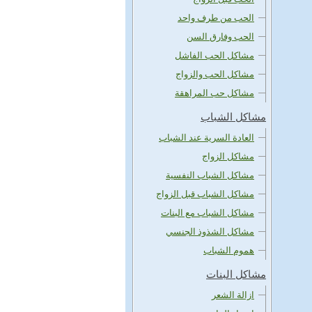
الحب من طرف واحد
الحب وفارق السن
مشاكل الحب الفاشل
مشاكل الحب والزواج
مشاكل حب المراهقة
مشاكل الشباب
العادة السرية عند الشباب
مشاكل الزواج
مشاكل الشباب النفسية
مشاكل الشباب قبل الزواج
مشاكل الشباب مع البنات
مشاكل الشذوذ الجنسي
هموم الشباب
مشاكل البنات
ازالة الشعر