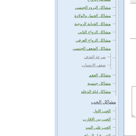
مشاكل البرود الجنسي
مشاكل الحمل والولادة
مشاكل الخيانة الزوجية
مشاكل الزواج الثاني
مشاكل الزواج العرفي
مشاكل الضعف الجنسي
سرعة القذف
ضعف الانتصاب
مشاكل العقم
مشاكل جنسية
مشاكل ليلة الدخله
مشاكل الحب
الحب الاول
الحب بين الاقارب
الحب على النت
الحب قبل الزواج