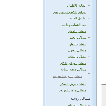
العناية بالاطفال
امراض الكبد و فيروس سي
تطويل القامة
حب الشباب وعلاجه
مشاكل الادمان
مشاكل الجلد
مشاكل الصلع
مشاكل العيون
مشاكل النحافة
مشاكل امراض الكلى
مشاكل صحية نسائية
مشاكل الدورة الشهرية
مشاكل مرض السكر
مشاكل مرض القولون
مشاكل زوجية
مشاكل الازواج