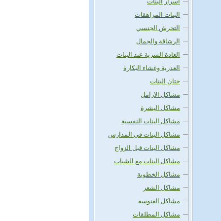
اسرار البنات
البنات المراهقات
التحرش الجنسي
الرشاقة والجمال
العادة السرية عند البنات
العذرية وغشاء البكارة
ختان البنات
مشاكل الارامل
مشاكل البشرة
مشاكل البنات النفسية
مشاكل البنات في المدارس
مشاكل البنات قبل الزواج
مشاكل البنات مع الشباب
مشاكل الخطوبة
مشاكل الشعر
مشاكل العنوسة
مشاكل المطلقات